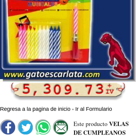
•
Regresa a la pagina de inicio
Ir al Formulario
VELAS
Este producto
DE CUMPLEANOS