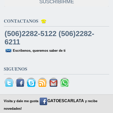
SUSCRIBIRME
CONTACTANOS
(506)2282-5122 (506)2282-
6211
Escribenos, queremos saber de ti
SIGUENOS
GATOESCARLATA
Visita y dale me gusta
y recibe
novedades!