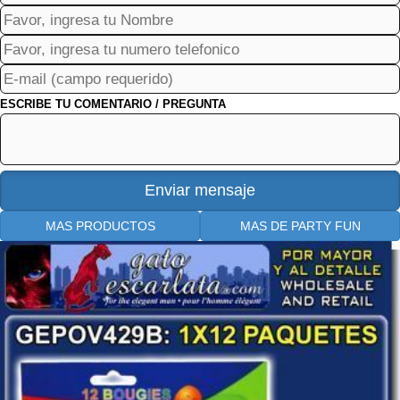
ESCRIBE TU COMENTARIO / PREGUNTA
MAS PRODUCTOS
MAS DE PARTY FUN