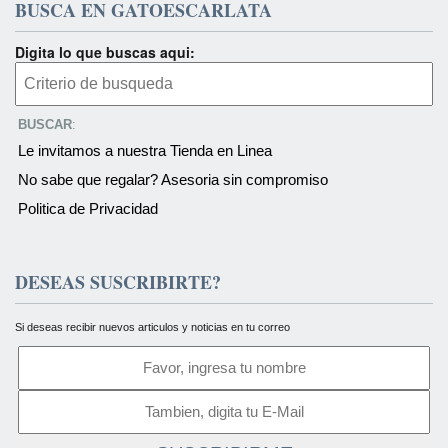
BUSCA EN GATOESCARLATA
Digita lo que buscas aqui:
BUSCAR
:
Le invitamos a nuestra Tienda en Linea
No sabe que regalar? Asesoria sin compromiso
Politica de Privacidad
DESEAS SUSCRIBIRTE?
Si deseas recibir nuevos articulos y noticias en tu correo