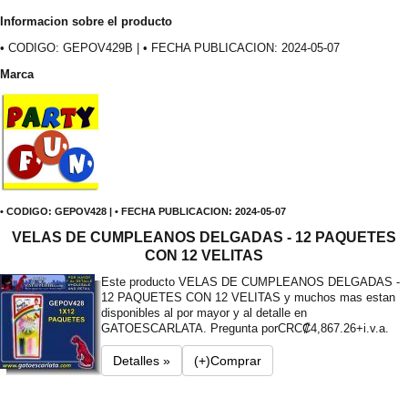
Informacion sobre el producto
• CODIGO: GEPOV429B | • FECHA PUBLICACION: 2024-05-07
Marca
• CODIGO: GEPOV428 | • FECHA PUBLICACION: 2024-05-07
VELAS DE CUMPLEANOS DELGADAS - 12 PAQUETES
CON 12 VELITAS
Este producto VELAS DE CUMPLEANOS DELGADAS -
12 PAQUETES CON 12 VELITAS y muchos mas estan
disponibles al por mayor y al detalle en
GATOESCARLATA. Pregunta por
CRC₡4,867.26+i.v.a.
Detalles »
(+)Comprar