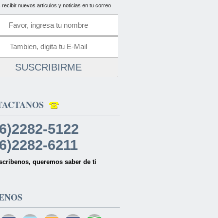
 recibir nuevos articulos y noticias en tu correo
SUSCRIBIRME
TACTANOS
6)2282-5122
6)2282-6211
scribenos, queremos saber de ti
ENOS