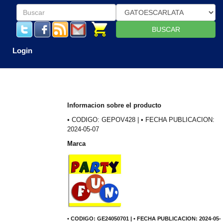
BUSCAR
Login
Informacion sobre el producto
• CODIGO: GEPOV428 | • FECHA PUBLICACION:
2024-05-07
Marca
• CODIGO: GE24050701 | • FECHA PUBLICACION: 2024-05-