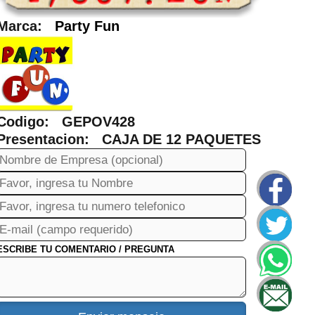
Marca:
Party Fun
Codigo: GEPOV428
Presentacion: CAJA DE 12 PAQUETES
ESCRIBE TU COMENTARIO / PREGUNTA