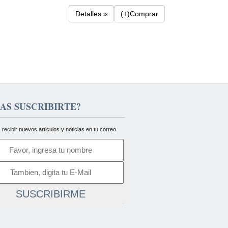
Detalles »
(+)Comprar
AS SUSCRIBIRTE?
 recibir nuevos articulos y noticias en tu correo
SUSCRIBIRME