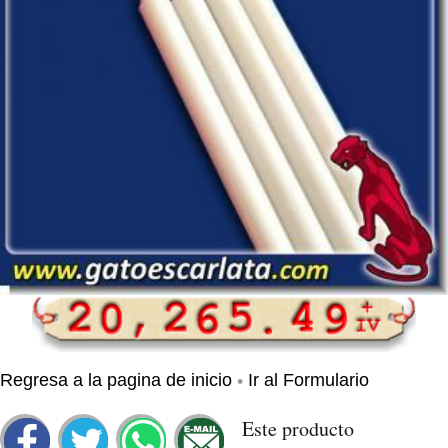
•
Regresa a la pagina de inicio
Ir al Formulario
Este producto