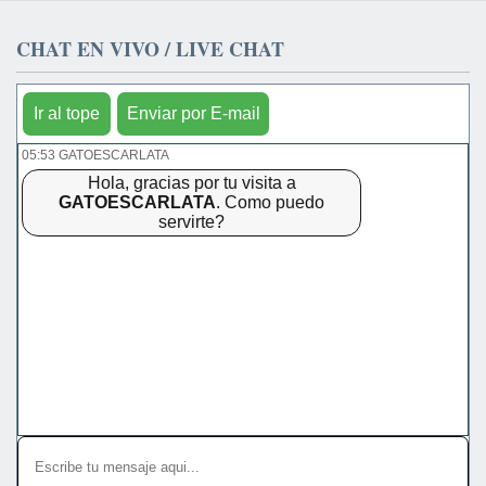
CHAT EN VIVO / LIVE CHAT
Ir al tope
Enviar por E-mail
05:53 GATOESCARLATA
Hola, gracias por tu visita a
GATOESCARLATA
. Como puedo
servirte?