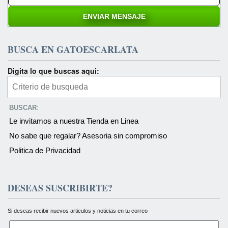
BUSCA EN GATOESCARLATA
Digita lo que buscas aqui:
BUSCAR
:
Le invitamos a nuestra Tienda en Linea
No sabe que regalar? Asesoria sin compromiso
Politica de Privacidad
DESEAS SUSCRIBIRTE?
Si deseas recibir nuevos articulos y noticias en tu correo