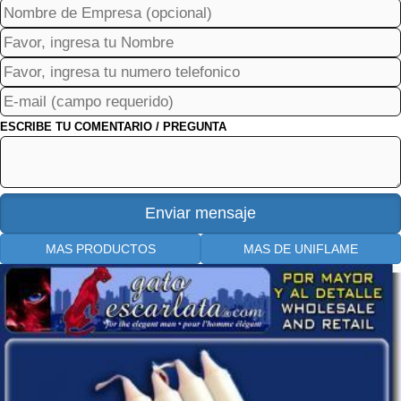
ESCRIBE TU COMENTARIO / PREGUNTA
MAS PRODUCTOS
MAS DE UNIFLAME