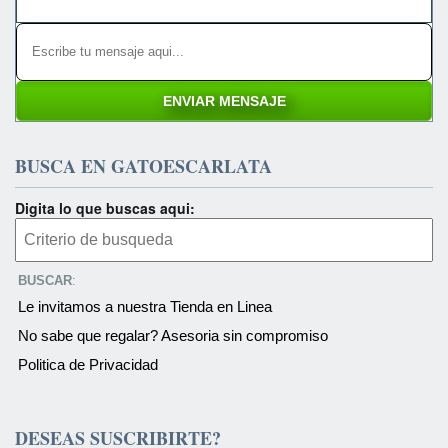
BUSCA EN GATOESCARLATA
Digita lo que buscas aqui:
BUSCAR
:
Le invitamos a nuestra Tienda en Linea
No sabe que regalar? Asesoria sin compromiso
Politica de Privacidad
DESEAS SUSCRIBIRTE?