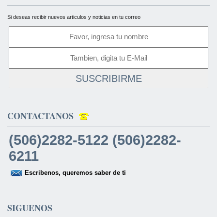
Si deseas recibir nuevos articulos y noticias en tu correo
SUSCRIBIRME
CONTACTANOS
(506)2282-5122 (506)2282-
6211
Escribenos, queremos saber de ti
SIGUENOS