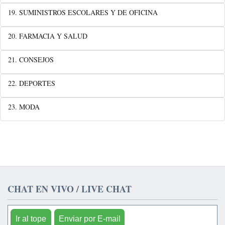
19. SUMINISTROS ESCOLARES Y DE OFICINA
20. FARMACIA Y SALUD
21. CONSEJOS
22. DEPORTES
23. MODA
CHAT EN VIVO / LIVE CHAT
Ir al tope
Enviar por E-mail