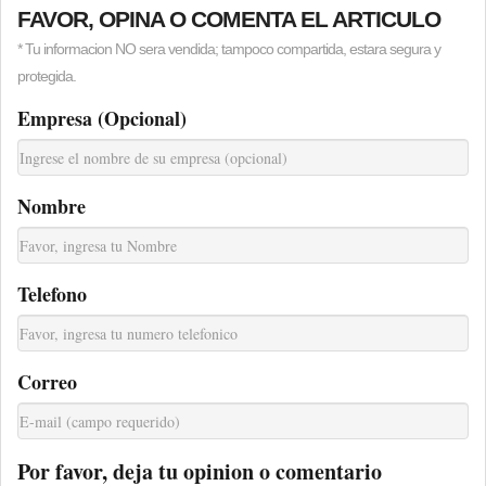
FAVOR, OPINA O COMENTA EL ARTICULO
* Tu informacion NO sera vendida; tampoco compartida, estara segura y
protegida.
Empresa (Opcional)
Nombre
Telefono
Correo
Por favor, deja tu opinion o comentario