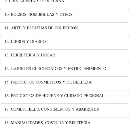
9. CRISTALERIA Y PORCELANA
10. BOLSOS, SOMBRILLAS Y OTROS
11. ARTE Y ESTATUAS DE COLECCION
12. LIBROS Y DIARIOS
13. FERRETERIA Y HOGAR
14. JUGUETES ELECTRONICOS Y ENTRETENIMIENTO
15. PRODUCTOS COSMETICOS Y DE BELLEZA
16. PRODUCTOS DE HIGIENE Y CUIDADO PERSONAL
17. COMESTIBLES, CONDIMENTOS Y ABARROTES
18. MANUALIDADES, COSTURA Y BISUTERIA