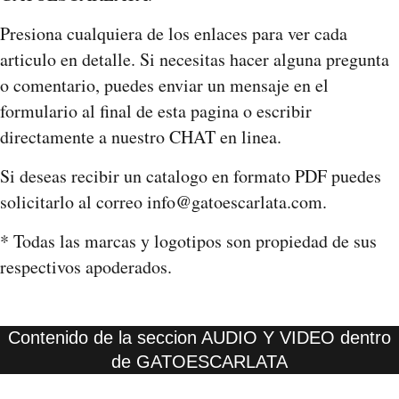
Presiona cualquiera de los enlaces para ver cada
articulo en detalle. Si necesitas hacer alguna pregunta
o comentario, puedes enviar un mensaje en el
formulario al final de esta pagina o escribir
directamente a nuestro CHAT en linea.
Si deseas recibir un catalogo en formato PDF puedes
solicitarlo al correo info@gatoescarlata.com.
* Todas las marcas y logotipos son propiedad de sus
respectivos apoderados.
Contenido de la seccion AUDIO Y VIDEO dentro
de GATOESCARLATA