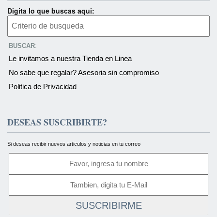
Digita lo que buscas aqui:
BUSCAR
:
Le invitamos a nuestra Tienda en Linea
No sabe que regalar? Asesoria sin compromiso
Politica de Privacidad
DESEAS SUSCRIBIRTE?
Si deseas recibir nuevos articulos y noticias en tu correo
SUSCRIBIRME