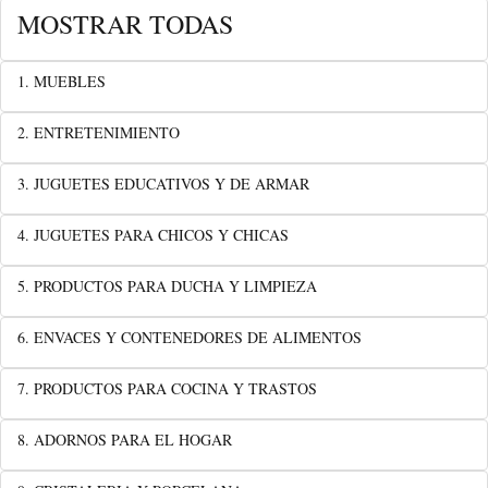
MOSTRAR TODAS
1. MUEBLES
2. ENTRETENIMIENTO
3. JUGUETES EDUCATIVOS Y DE ARMAR
4. JUGUETES PARA CHICOS Y CHICAS
5. PRODUCTOS PARA DUCHA Y LIMPIEZA
6. ENVACES Y CONTENEDORES DE ALIMENTOS
7. PRODUCTOS PARA COCINA Y TRASTOS
8. ADORNOS PARA EL HOGAR