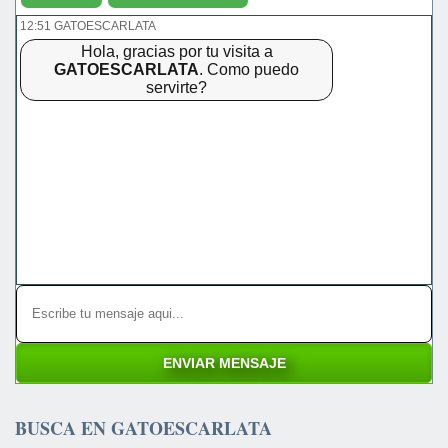
12:51 GATOESCARLATA
Hola, gracias por tu visita a
GATOESCARLATA
. Como puedo
servirte?
BUSCA EN GATOESCARLATA