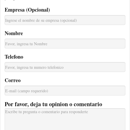
Empresa (Opcional)
Nombre
Telefono
Correo
Por favor, deja tu opinion o comentario