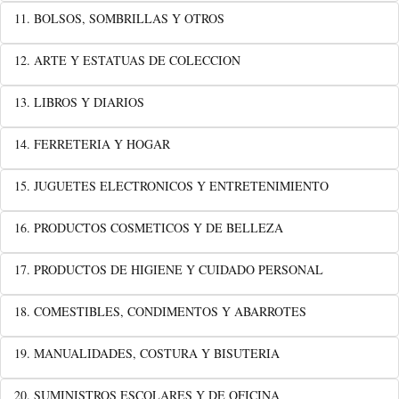
11. BOLSOS, SOMBRILLAS Y OTROS
12. ARTE Y ESTATUAS DE COLECCION
13. LIBROS Y DIARIOS
14. FERRETERIA Y HOGAR
15. JUGUETES ELECTRONICOS Y ENTRETENIMIENTO
16. PRODUCTOS COSMETICOS Y DE BELLEZA
17. PRODUCTOS DE HIGIENE Y CUIDADO PERSONAL
18. COMESTIBLES, CONDIMENTOS Y ABARROTES
19. MANUALIDADES, COSTURA Y BISUTERIA
20. SUMINISTROS ESCOLARES Y DE OFICINA