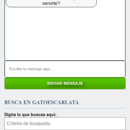
servirte?
BUSCA EN GATOESCARLATA
Digita lo que buscas aqui: