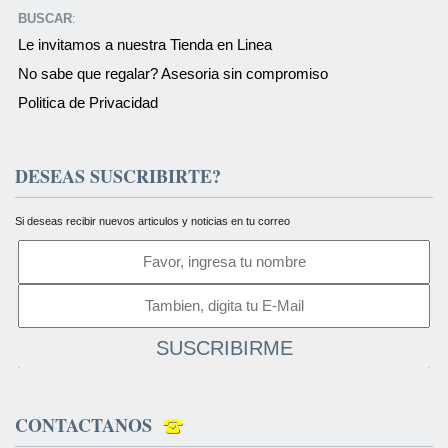
BUSCAR
:
Le invitamos a nuestra Tienda en Linea
No sabe que regalar? Asesoria sin compromiso
Politica de Privacidad
DESEAS SUSCRIBIRTE?
Si deseas recibir nuevos articulos y noticias en tu correo
SUSCRIBIRME
CONTACTANOS