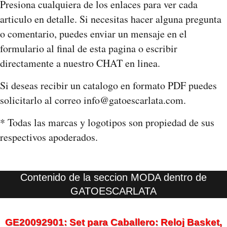
Presiona cualquiera de los enlaces para ver cada
articulo en detalle. Si necesitas hacer alguna pregunta
o comentario, puedes enviar un mensaje en el
formulario al final de esta pagina o escribir
directamente a nuestro CHAT en linea.
Si deseas recibir un catalogo en formato PDF puedes
solicitarlo al correo info@gatoescarlata.com.
* Todas las marcas y logotipos son propiedad de sus
respectivos apoderados.
Contenido de la seccion MODA dentro de
GATOESCARLATA
GE20092901: Set para Caballero: Reloj Basket,