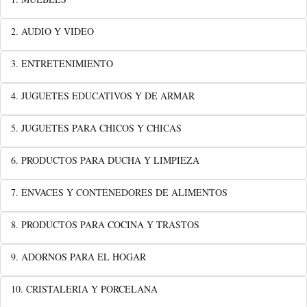
2. AUDIO Y VIDEO
3. ENTRETENIMIENTO
4. JUGUETES EDUCATIVOS Y DE ARMAR
5. JUGUETES PARA CHICOS Y CHICAS
6. PRODUCTOS PARA DUCHA Y LIMPIEZA
7. ENVACES Y CONTENEDORES DE ALIMENTOS
8. PRODUCTOS PARA COCINA Y TRASTOS
9. ADORNOS PARA EL HOGAR
10. CRISTALERIA Y PORCELANA