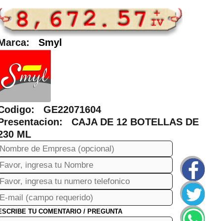
Marca:
Smyl
Codigo: GE22071604
Presentacion: CAJA DE 12 BOTELLAS DE
230 ML
ESCRIBE TU COMENTARIO / PREGUNTA