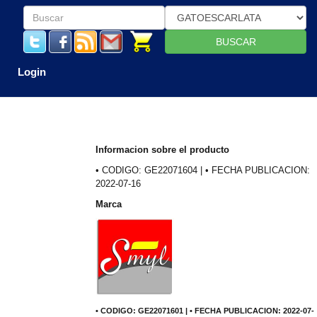
BUSCAR
Login
Informacion sobre el producto
• CODIGO: GE22071604 | • FECHA PUBLICACION:
2022-07-16
Marca
• CODIGO: GE22071601 | • FECHA PUBLICACION: 2022-07-