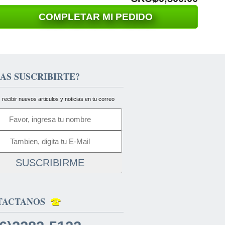
COMPLETAR MI PEDIDO
AS SUSCRIBIRTE?
 recibir nuevos articulos y noticias en tu correo
SUSCRIBIRME
TACTANOS