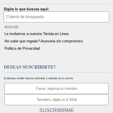
Digita lo que buscas aqui:
BUSCAR
:
Le invitamos a nuestra Tienda en Linea
No sabe que regalar? Asesoria sin compromiso
Politica de Privacidad
DESEAS SUSCRIBIRTE?
Si deseas recibir nuevos articulos y noticias en tu correo
SUSCRIBIRME