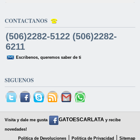
CONTACTANOS
(506)2282-5122 (506)2282-
6211
Escribenos, queremos saber de ti
SIGUENOS
GATOESCARLATA
Visita y dale me gusta
y recibe
novedades!
|
|
Politica de Devoluciones
Politica de Privacidad
Sitemap