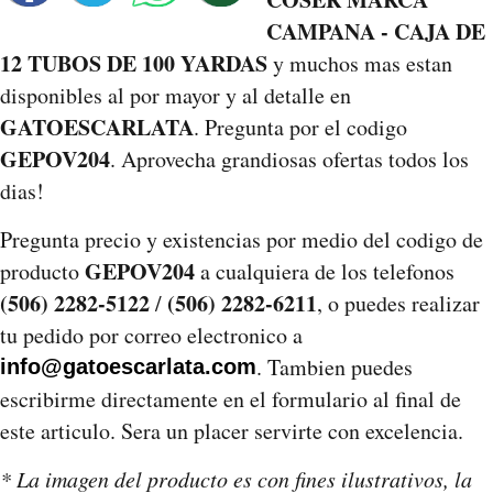
CAMPANA - CAJA DE
12 TUBOS DE 100 YARDAS
y muchos mas estan
disponibles al por mayor y al detalle en
GATOESCARLATA
. Pregunta por el codigo
GEPOV204
. Aprovecha grandiosas ofertas todos los
dias!
Pregunta precio y existencias por medio del codigo de
GEPOV204
producto
a cualquiera de los telefonos
(506) 2282-5122
(506) 2282-6211
/
, o puedes realizar
tu pedido por correo electronico a
. Tambien puedes
info@gatoescarlata.com
escribirme directamente en el formulario al final de
este articulo. Sera un placer servirte con excelencia.
* La imagen del producto es con fines ilustrativos, la