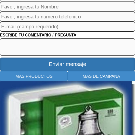
ESCRIBE TU COMENTARIO / PREGUNTA
MAS PRODUCTOS
MAS DE CAMPANA