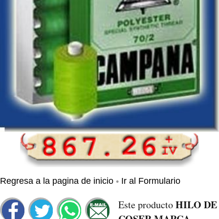
•
Regresa a la pagina de inicio
Ir al Formulario
HILO DE
Este producto
COSER MARCA