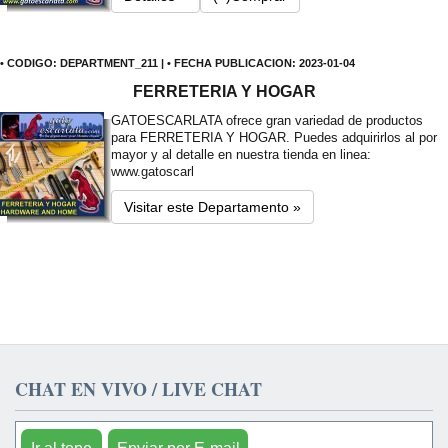
• CODIGO: DEPARTMENT_211 | • FECHA PUBLICACION: 2023-01-04
FERRETERIA Y HOGAR
GATOESCARLATA ofrece gran variedad de productos
para FERRETERIA Y HOGAR. Puedes adquirirlos al por
mayor y al detalle en nuestra tienda en linea:
www.gatoscarl
Visitar este Departamento »
CHAT EN VIVO / LIVE CHAT