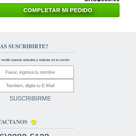
COMPLETAR MI PEDIDO
AS SUSCRIBIRTE?
 recibir nuevos articulos y noticias en tu correo
SUSCRIBIRME
TACTANOS