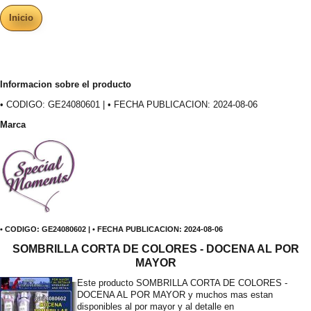
Inicio
Informacion sobre el producto
• CODIGO: GE24080601 | • FECHA PUBLICACION: 2024-08-06
Marca
• CODIGO: GE24080602 | • FECHA PUBLICACION: 2024-08-06
SOMBRILLA CORTA DE COLORES - DOCENA AL POR
MAYOR
Este producto SOMBRILLA CORTA DE COLORES -
DOCENA AL POR MAYOR y muchos mas estan
disponibles al por mayor y al detalle en