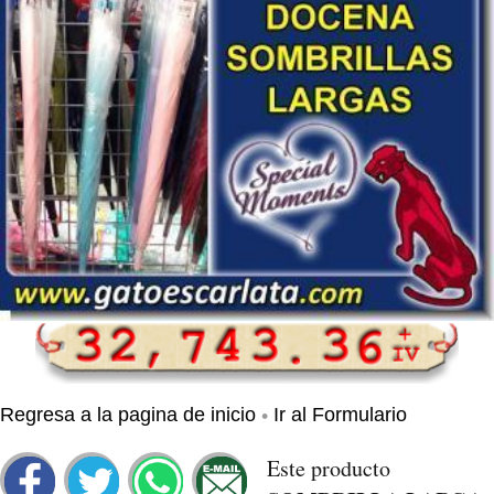
•
Regresa a la pagina de inicio
Ir al Formulario
Este producto