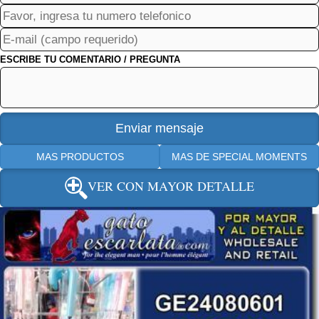
ESCRIBE TU COMENTARIO / PREGUNTA
MAS PRODUCTOS
MAS DE SPECIAL MOMENTS
VER CON MAYOR DETALLE