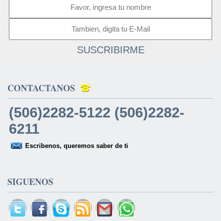
SUSCRIBIRME
CONTACTANOS
(506)2282-5122 (506)2282-
6211
Escribenos, queremos saber de ti
SIGUENOS