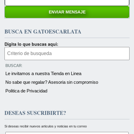
BUSCA EN GATOESCARLATA
Digita lo que buscas aqui:
BUSCAR
:
Le invitamos a nuestra Tienda en Linea
No sabe que regalar? Asesoria sin compromiso
Politica de Privacidad
DESEAS SUSCRIBIRTE?
Si deseas recibir nuevos articulos y noticias en tu correo