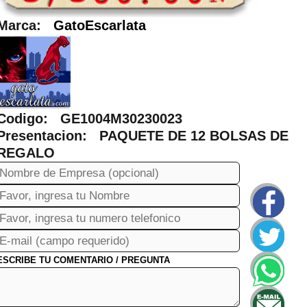
Marca:
GatoEscarlata
Codigo: GE1004M30230023
Presentacion: PAQUETE DE 12 BOLSAS DE
REGALO
ESCRIBE TU COMENTARIO / PREGUNTA