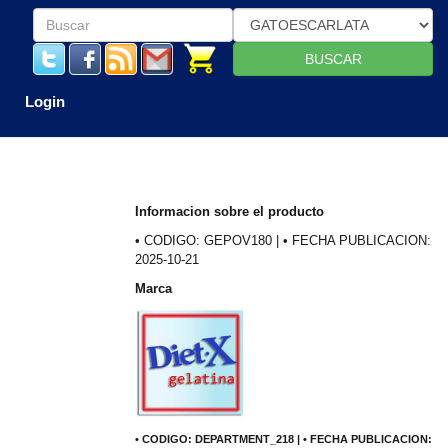
BUSCAR
Login
Informacion sobre el producto
• CODIGO: GEPOV180 | • FECHA PUBLICACION:
2025-10-21
Marca
• CODIGO: DEPARTMENT_218 | • FECHA PUBLICACION: