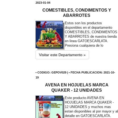
2023-01-04
COMESTIBLES, CONDIMENTOS Y
ABARROTES
Estos son los productos
disponibles en el departamento
COMESTIBLES, CONDIMENTOS
Y ABARROTES de nuestra tienda
en linea GATOESCARLATA.
Presiona cualquiera de lo
Visitar este Departamento »
• CODIGO: GEPOV029 | • FECHA PUBLICACION: 2021-10-
19
AVENA EN HOJUELAS MARCA
QUAKER - 12 UNIDADES
Este producto AVENA EN
HOJUELAS MARCA QUAKER -
12 UNIDADES y muchos mas
estan disponibles al por mayor y al
detalle en GATOESCARLATA.