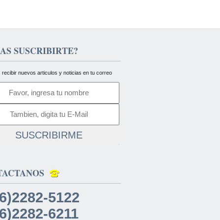
AS SUSCRIBIRTE?
 recibir nuevos articulos y noticias en tu correo
SUSCRIBIRME
TACTANOS
6)2282-5122
6)2282-6211