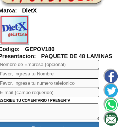
Marca:
DietX
Codigo: GEPOV180
Presentacion: PAQUETE DE 48 LAMINAS
ESCRIBE TU COMENTARIO / PREGUNTA