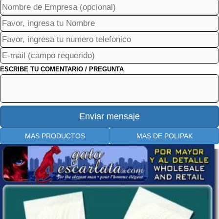
ESCRIBE TU COMENTARIO / PREGUNTA
MAS PRODUCTOS
MAS DE POLIPAK