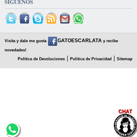
SIGUENOS
GATOESCARLATA
Visita y dale me gusta
y recibe
novedades!
|
|
Politica de Devoluciones
Politica de Privacidad
Sitemap
CHAT