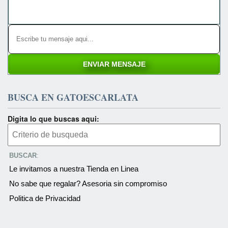
BUSCA EN GATOESCARLATA
Digita lo que buscas aqui:
BUSCAR
:
Le invitamos a nuestra Tienda en Linea
No sabe que regalar? Asesoria sin compromiso
Politica de Privacidad