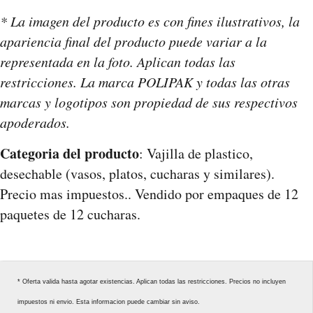
* La imagen del producto es con fines ilustrativos, la
apariencia final del producto puede variar a la
representada en la foto. Aplican todas las
restricciones. La marca POLIPAK y todas las otras
marcas y logotipos son propiedad de sus respectivos
apoderados.
Categoria del producto
: Vajilla de plastico,
desechable (vasos, platos, cucharas y similares).
Precio mas impuestos.. Vendido por empaques de 12
paquetes de 12 cucharas.
* Oferta valida hasta agotar existencias. Aplican todas las restricciones. Precios no incluyen
impuestos ni envio. Esta informacion puede cambiar sin aviso.