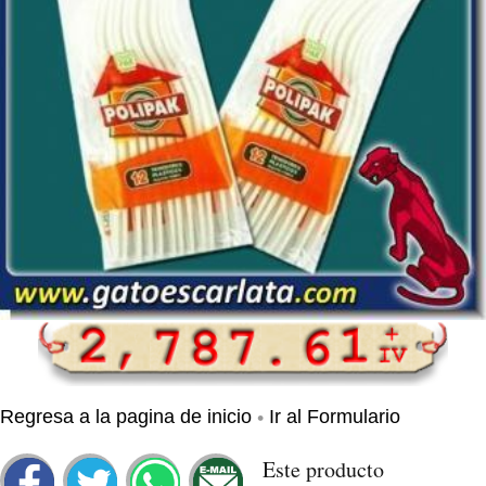
•
Regresa a la pagina de inicio
Ir al Formulario
Este producto