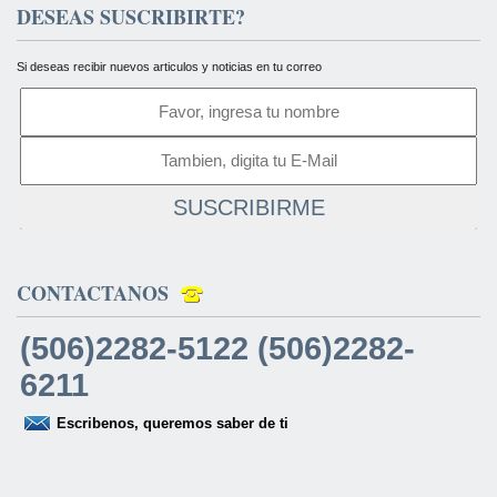
DESEAS SUSCRIBIRTE?
Si deseas recibir nuevos articulos y noticias en tu correo
SUSCRIBIRME
CONTACTANOS
(506)2282-5122 (506)2282-
6211
Escribenos, queremos saber de ti