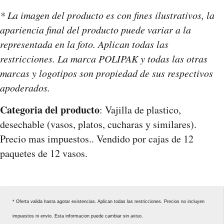
* La imagen del producto es con fines ilustrativos, la
apariencia final del producto puede variar a la
representada en la foto. Aplican todas las
restricciones. La marca POLIPAK y todas las otras
marcas y logotipos son propiedad de sus respectivos
apoderados.
Categoria del producto
: Vajilla de plastico,
desechable (vasos, platos, cucharas y similares).
Precio mas impuestos.. Vendido por cajas de 12
paquetes de 12 vasos.
* Oferta valida hasta agotar existencias. Aplican todas las restricciones. Precios no incluyen
impuestos ni envio. Esta informacion puede cambiar sin aviso.