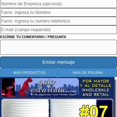
ESCRIBE TU COMENTARIO / PREGUNTA
MAS PRODUCTOS
MAS DE POLIPAK