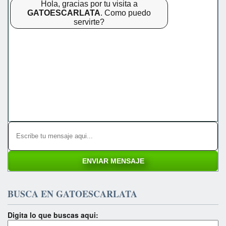
Hola, gracias por tu visita a
GATOESCARLATA
. Como puedo
servirte?
BUSCA EN GATOESCARLATA
Digita lo que buscas aqui: