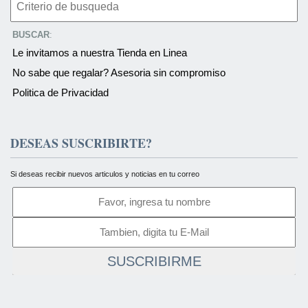
BUSCAR
:
Le invitamos a nuestra Tienda en Linea
No sabe que regalar? Asesoria sin compromiso
Politica de Privacidad
DESEAS SUSCRIBIRTE?
Si deseas recibir nuevos articulos y noticias en tu correo
SUSCRIBIRME