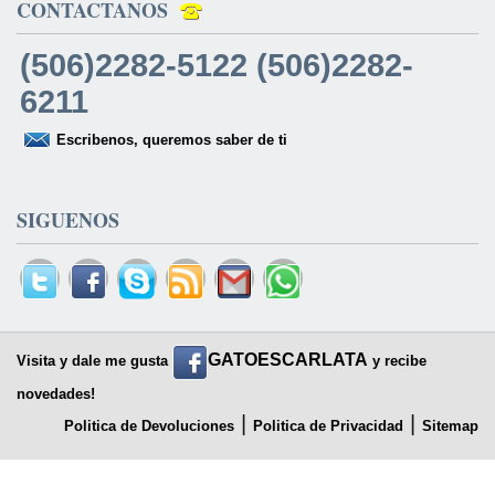
CONTACTANOS
(506)2282-5122 (506)2282-
6211
Escribenos, queremos saber de ti
SIGUENOS
GATOESCARLATA
Visita y dale me gusta
y recibe
novedades!
|
|
Politica de Devoluciones
Politica de Privacidad
Sitemap