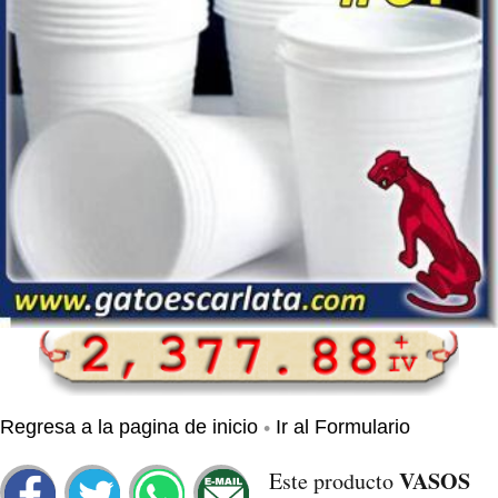
•
Regresa a la pagina de inicio
Ir al Formulario
VASOS
Este producto