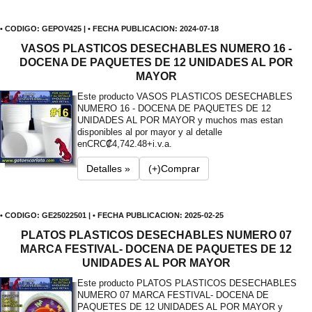
• CODIGO: GEPOV425 | • FECHA PUBLICACION: 2024-07-18
VASOS PLASTICOS DESECHABLES NUMERO 16 -
DOCENA DE PAQUETES DE 12 UNIDADES AL POR
MAYOR
Este producto VASOS PLASTICOS DESECHABLES
NUMERO 16 - DOCENA DE PAQUETES DE 12
UNIDADES AL POR MAYOR y muchos mas estan
disponibles al por mayor y al detalle
en
CRC₡4,742.48+i.v.a.
Detalles »
(+)Comprar
• CODIGO: GE25022501 | • FECHA PUBLICACION: 2025-02-25
PLATOS PLASTICOS DESECHABLES NUMERO 07
MARCA FESTIVAL- DOCENA DE PAQUETES DE 12
UNIDADES AL POR MAYOR
Este producto PLATOS PLASTICOS DESECHABLES
NUMERO 07 MARCA FESTIVAL- DOCENA DE
PAQUETES DE 12 UNIDADES AL POR MAYOR y