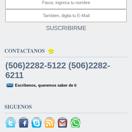
SUSCRIBIRME
CONTACTANOS
(506)2282-5122 (506)2282-
6211
Escribenos, queremos saber de ti
SIGUENOS