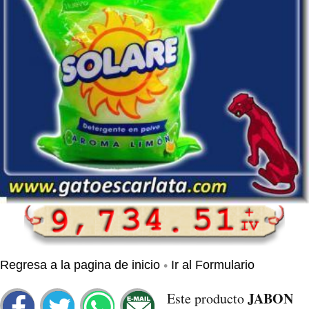
•
Regresa a la pagina de inicio
Ir al Formulario
JABON
Este producto