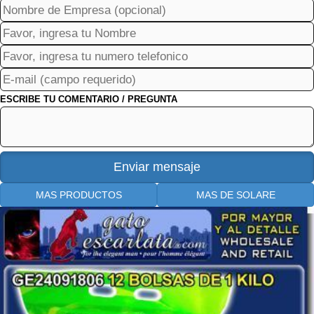
ESCRIBE TU COMENTARIO / PREGUNTA
MAS PRODUCTOS
MAS DE SOLARE