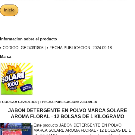
Inicio
Informacion sobre el producto
• CODIGO: GE24091806 | • FECHA PUBLICACION: 2024-09-18
Marca
• CODIGO: GE24091802 | • FECHA PUBLICACION: 2024-09-18
JABON DETERGENTE EN POLVO MARCA SOLARE
AROMA FLORAL - 12 BOLSAS DE 1 KILOGRAMO
Este producto JABON DETERGENTE EN POLVO
MARCA SOLARE AROMA FLORAL - 12 BOLSAS DE 1