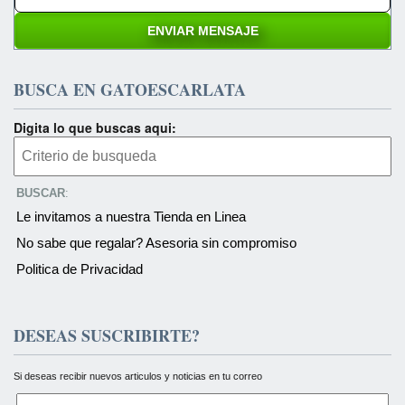
BUSCA EN GATOESCARLATA
Digita lo que buscas aqui:
BUSCAR
:
Le invitamos a nuestra Tienda en Linea
No sabe que regalar? Asesoria sin compromiso
Politica de Privacidad
DESEAS SUSCRIBIRTE?
Si deseas recibir nuevos articulos y noticias en tu correo