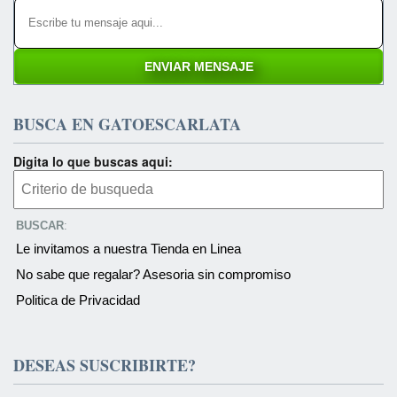
BUSCA EN GATOESCARLATA
Digita lo que buscas aqui:
BUSCAR
:
Le invitamos a nuestra Tienda en Linea
No sabe que regalar? Asesoria sin compromiso
Politica de Privacidad
DESEAS SUSCRIBIRTE?