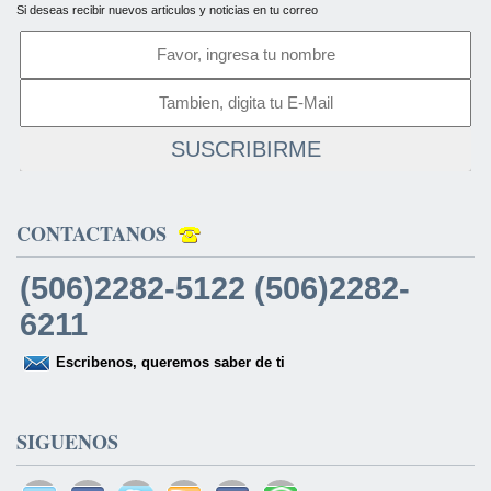
Si deseas recibir nuevos articulos y noticias en tu correo
SUSCRIBIRME
CONTACTANOS
(506)2282-5122 (506)2282-
6211
Escribenos, queremos saber de ti
SIGUENOS