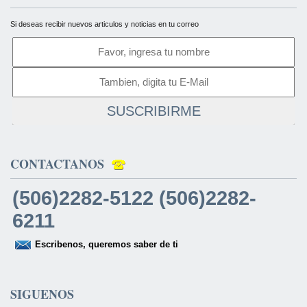
Si deseas recibir nuevos articulos y noticias en tu correo
SUSCRIBIRME
CONTACTANOS
(506)2282-5122 (506)2282-
6211
Escribenos, queremos saber de ti
SIGUENOS