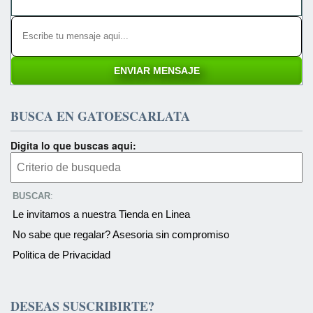
BUSCA EN GATOESCARLATA
Digita lo que buscas aqui:
BUSCAR
:
Le invitamos a nuestra Tienda en Linea
No sabe que regalar? Asesoria sin compromiso
Politica de Privacidad
DESEAS SUSCRIBIRTE?