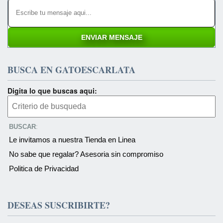
BUSCA EN GATOESCARLATA
Digita lo que buscas aqui:
BUSCAR
:
Le invitamos a nuestra Tienda en Linea
No sabe que regalar? Asesoria sin compromiso
Politica de Privacidad
DESEAS SUSCRIBIRTE?