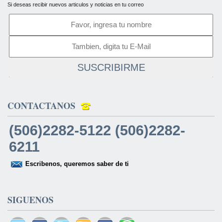
Si deseas recibir nuevos articulos y noticias en tu correo
SUSCRIBIRME
CONTACTANOS
(506)2282-5122 (506)2282-
6211
Escribenos, queremos saber de ti
SIGUENOS