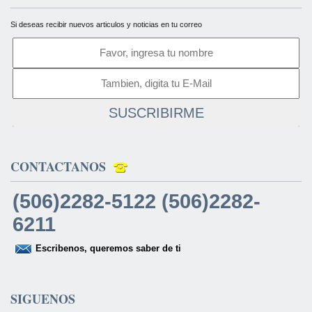
Si deseas recibir nuevos articulos y noticias en tu correo
SUSCRIBIRME
CONTACTANOS
(506)2282-5122 (506)2282-
6211
Escribenos, queremos saber de ti
SIGUENOS