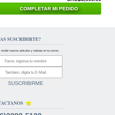
COMPLETAR MI PEDIDO
AS SUSCRIBIRTE?
 recibir nuevos articulos y noticias en tu correo
SUSCRIBIRME
TACTANOS