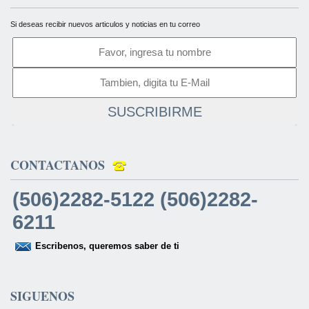
Si deseas recibir nuevos articulos y noticias en tu correo
SUSCRIBIRME
CONTACTANOS
(506)2282-5122 (506)2282-
6211
Escribenos, queremos saber de ti
SIGUENOS