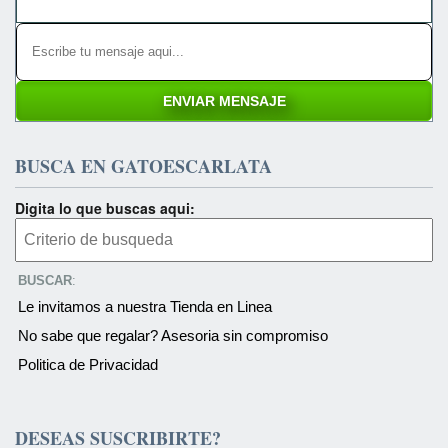
BUSCA EN GATOESCARLATA
Digita lo que buscas aqui:
BUSCAR
:
Le invitamos a nuestra Tienda en Linea
No sabe que regalar? Asesoria sin compromiso
Politica de Privacidad
DESEAS SUSCRIBIRTE?