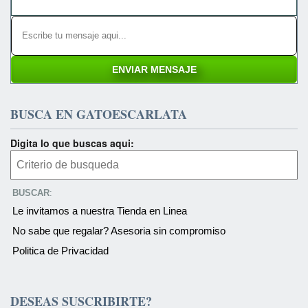
BUSCA EN GATOESCARLATA
Digita lo que buscas aqui:
BUSCAR
:
Le invitamos a nuestra Tienda en Linea
No sabe que regalar? Asesoria sin compromiso
Politica de Privacidad
DESEAS SUSCRIBIRTE?