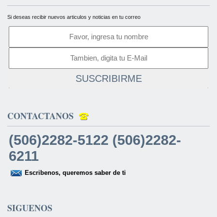
Si deseas recibir nuevos articulos y noticias en tu correo
SUSCRIBIRME
CONTACTANOS
(506)2282-5122 (506)2282-
6211
Escribenos, queremos saber de ti
SIGUENOS