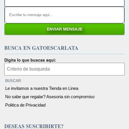
BUSCA EN GATOESCARLATA
Digita lo que buscas aqui:
BUSCAR
:
Le invitamos a nuestra Tienda en Linea
No sabe que regalar? Asesoria sin compromiso
Politica de Privacidad
DESEAS SUSCRIBIRTE?