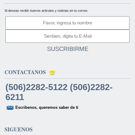
Si deseas recibir nuevos articulos y noticias en tu correo
SUSCRIBIRME
CONTACTANOS
(506)2282-5122 (506)2282-
6211
Escribenos, queremos saber de ti
SIGUENOS