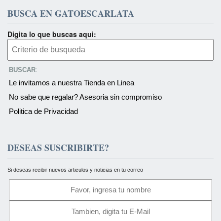
BUSCA EN GATOESCARLATA
Digita lo que buscas aqui:
BUSCAR
:
Le invitamos a nuestra Tienda en Linea
No sabe que regalar? Asesoria sin compromiso
Politica de Privacidad
DESEAS SUSCRIBIRTE?
Si deseas recibir nuevos articulos y noticias en tu correo