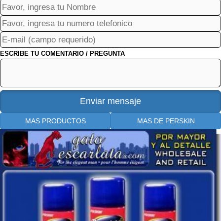
ESCRIBE TU COMENTARIO / PREGUNTA
MAS PRODUCTOS
MAS DE PERSKIN