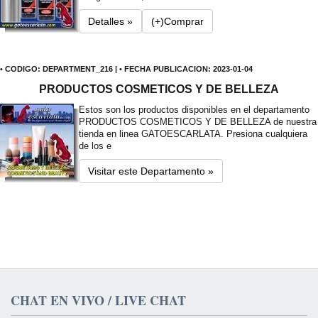
Detalles »
(+)Comprar
• CODIGO: DEPARTMENT_216 | • FECHA PUBLICACION: 2023-01-04
PRODUCTOS COSMETICOS Y DE BELLEZA
Estos son los productos disponibles en el departamento
PRODUCTOS COSMETICOS Y DE BELLEZA de nuestra
tienda en linea GATOESCARLATA. Presiona cualquiera
de los e
Visitar este Departamento »
CHAT EN VIVO / LIVE CHAT