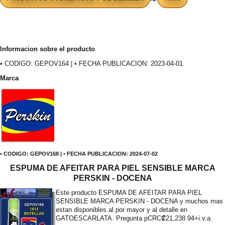
Informacion sobre el producto
• CODIGO: GEPOV164 | • FECHA PUBLICACION: 2023-04-01
Marca
• CODIGO: GEPOV168 | • FECHA PUBLICACION: 2024-07-02
ESPUMA DE AFEITAR PARA PIEL SENSIBLE MARCA
PERSKIN - DOCENA
Este producto ESPUMA DE AFEITAR PARA PIEL
SENSIBLE MARCA PERSKIN - DOCENA y muchos mas
estan disponibles al por mayor y al detalle en
GATOESCARLATA. Pregunta p
CRC₡21,238.94+i.v.a.