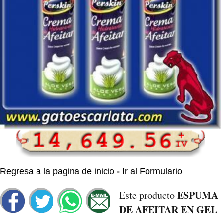
•
Regresa a la pagina de inicio
Ir al Formulario
ESPUMA
Este producto
DE AFEITAR EN GEL